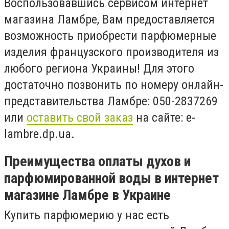
Воспользовавшись сервисом интернет
магазина Ламбре, Вам предоставляется
возможность приобрести парфюмерные
изделия французского производителя из
любого региона Украины! Для этого
достаточно позвонить по номеру онлайн-
представительства Ламбре: 050-2837269
или
оставить свой заказ
на сайте: e-
lambre.dp.ua.
Преимущества оплаты духов и
парфюмированной воды в интернет
магазине Ламбре в Украине
Купить парфюмерию у нас есть