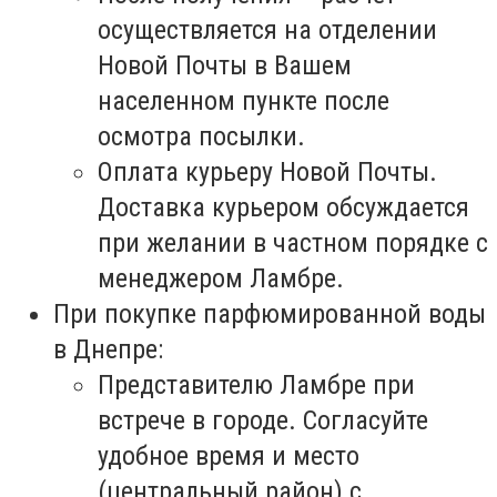
осуществляется на отделении
Новой Почты в Вашем
населенном пункте после
осмотра посылки.
Оплата курьеру Новой Почты.
Доставка курьером обсуждается
при желании в частном порядке с
менеджером Ламбре.
При покупке парфюмированной воды
в Днепре:
Представителю Ламбре при
встрече в городе. Согласуйте
удобное время и место
(центральный район) с