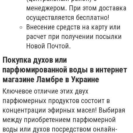
менеджером. При этом доставка
осуществляется бесплатно!
Внесение средств на карту или
расчет при получении посылки
Новой Почтой.
Покупка духов или
парфюмированной воды в интернет
магазине Ламбре в Украине
Ключевое отличие этих двух
парфюмерных продуктов состоит в
концентрации эфирных масел! Выбирая
между приобретением парфюмерной
воды или духов посредством онлайн-