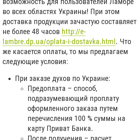
возможность для пользователей Ламбре
во всех областях Украины! При этом
доставка продукции зачастую составляет
не более 48 часов
http://e-
lambre.dp.ua/oplata-i-dostavka.html
. Что
же касается оплаты, то мы предлагаем
следующие условия:
При заказе духов по Украине:
Предоплата – способ,
подразумевающий проплату
оформленного заказа путем
перечисления 100 % суммы на
карту Приват Банка.
После получения – расчет