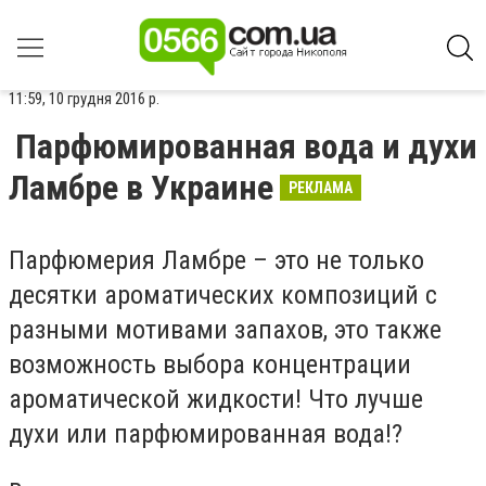
11:59, 10 грудня 2016 р.
Парфюмированная вода и духи
Ламбре в Украине
РЕКЛАМА
Парфюмерия Ламбре – это не только
десятки ароматических композиций с
разными мотивами запахов, это также
возможность выбора концентрации
ароматической жидкости! Что лучше
духи или парфюмированная вода!?