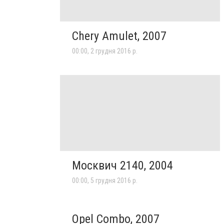
Chery Amulet, 2007
00:00, 2 грудня 2016 р.
Москвич 2140, 2004
00:00, 5 грудня 2016 р.
Opel Combo, 2007