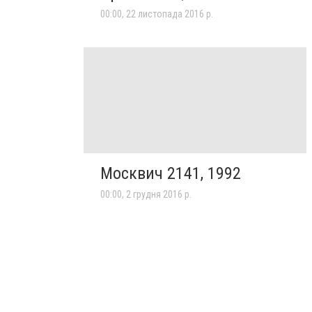
00:00, 22 листопада 2016 р.
Москвич 2141, 1992
00:00, 2 грудня 2016 р.