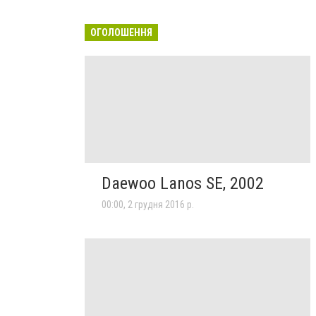
ОГОЛОШЕННЯ
Daewoo Lanos SE, 2002
00:00, 2 грудня 2016 р.