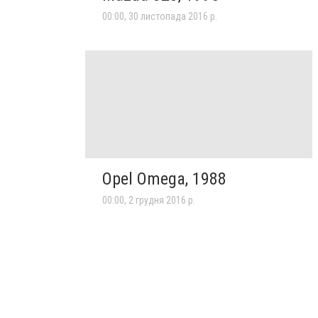
00:00, 30 листопада 2016 р.
Opel Omega, 1988
00:00, 2 грудня 2016 р.