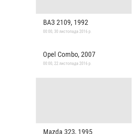
ВАЗ 2109, 1992
00:00, 30 листопада 2016 р.
Opel Combo, 2007
00:00, 22 листопада 2016 р.
Mazda 323, 1995