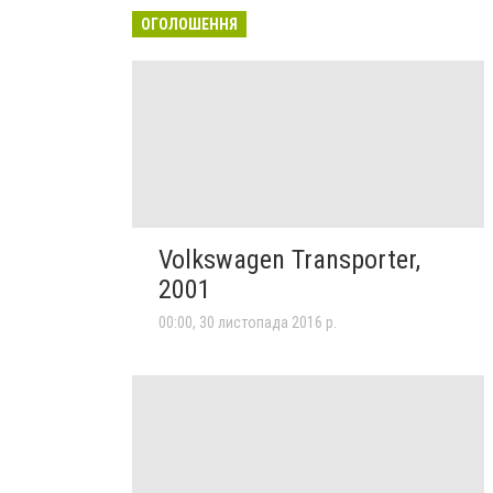
ОГОЛОШЕННЯ
Volkswagen Transporter,
2001
00:00, 30 листопада 2016 р.