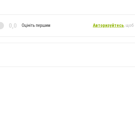
0,0
Оцініть першим
Авторизуйтесь
, щоб