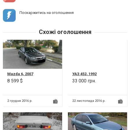
Поскаржитись на оголошення
Схожі оголошення
Mazda 6, 2007
УАЗ 452, 1992
8 599 $
33 000 грн.
2 грудня 2016 р.
22 листопада 2016 р.