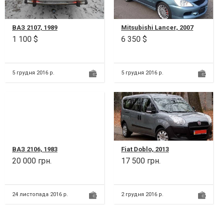
ВАЗ 2107, 1989
Mitsubishi Lancer, 2007
1 100 $
6 350 $
5 грудня 2016 р.
5 грудня 2016 р.
ВАЗ 2106, 1983
Fiat Doblo, 2013
20 000 грн.
17 500 грн.
24 листопада 2016 р.
2 грудня 2016 р.