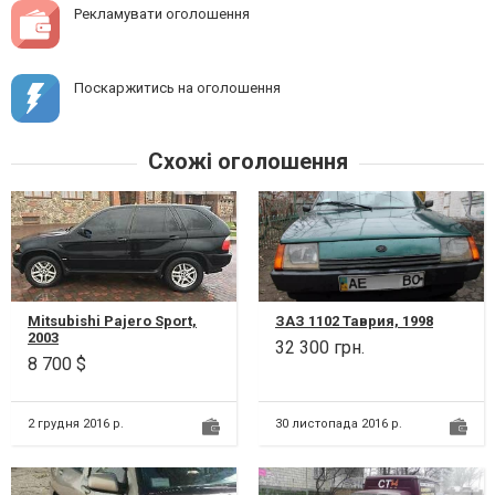
Рекламувати оголошення
Поскаржитись на оголошення
Схожі оголошення
Mitsubishi Pajero Sport,
ЗАЗ 1102 Таврия, 1998
2003
32 300 грн.
8 700 $
2 грудня 2016 р.
30 листопада 2016 р.