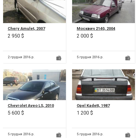
Chery Amulet, 2007
Москвич 2140, 2004
2 950 $
2 000 $
2 грудня 2016 р.
5 грудня 2016 р.
Chevrolet Aveo LS, 2010
Opel Kadett, 1987
5 600 $
1 200 $
5 грудня 2016 р.
5 грудня 2016 р.