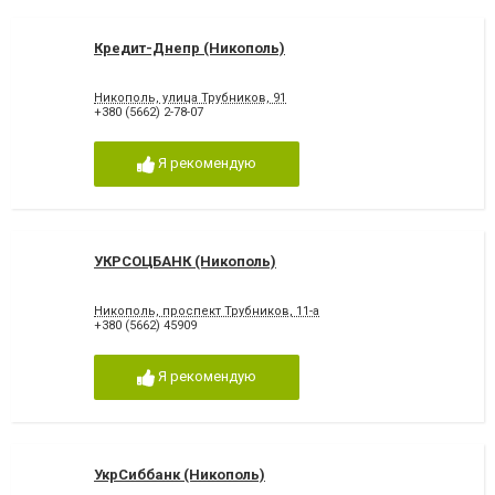
Кредит-Днепр (Никополь)
Никополь, улица Трубников, 91
+380 (5662) 2-78-07
Я рекомендую
УКРСОЦБАНК (Никополь)
Никополь, проспект Трубников, 11-а
+380 (5662) 45909
Я рекомендую
УкрСиббанк (Никополь)