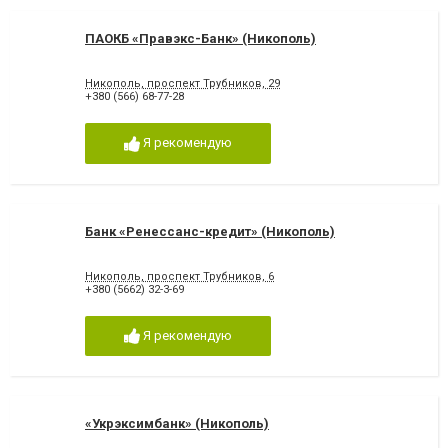
ПАОКБ «Правэкс-Банк» (Никополь)
Никополь, проспект Трубников, 29
+380 (566) 68-77-28
Я рекомендую
Банк «Ренессанс-кредит» (Никополь)
Никополь, проспект Трубников, 6
+380 (5662) 32-3-69
Я рекомендую
«Укрэксимбанк» (Никополь)