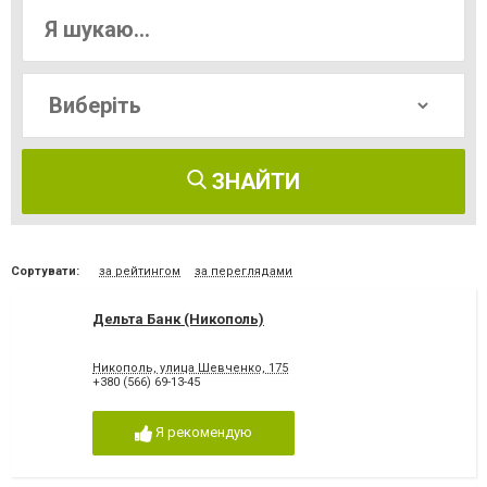
ЗНАЙТИ
Сортувати:
за рейтингом
за переглядами
Дельта Банк (Никополь)
Никополь, улица Шевченко, 175
+380 (566) 69-13-45
Я рекомендую