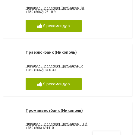
Никополь, проспект Трубников, 31
+380 (5662) 23-10-9
Я рекомендую
Правэкс-Банк (Никополь)
Никополь, проспект Трубников, 2
+380 (5662) 34-0-30
Я рекомендую
Проминвестбанк (Никополь)
Никополь, проспект Трубников, 11-б
+380 (566) 691410