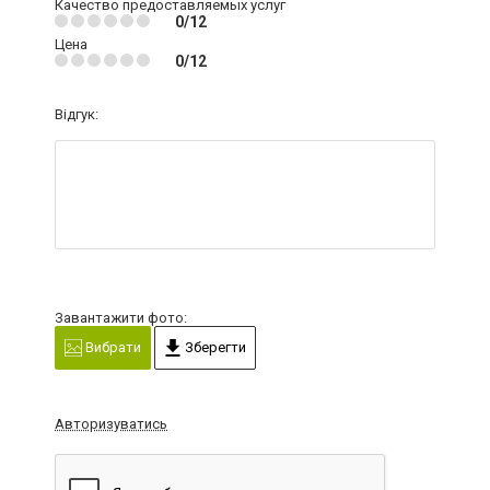
Качество предоставляемых услуг
0/12
Цена
0/12
Відгук:
Завантажити фото:
Вибрати
Зберегти
Авторизуватись