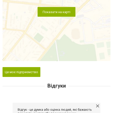
Показати на карті
Це моє підприємство
Відгуки
Відгук - це думка або оцінка людей, які бажають