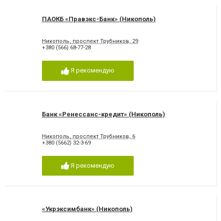
ПАОКБ «Правэкс-Банк» (Никополь)
Никополь, проспект Трубников, 29
+380 (566) 68-77-28
Я рекомендую
Банк «Ренессанс-кредит» (Никополь)
Никополь, проспект Трубников, 6
+380 (5662) 32-3-69
Я рекомендую
«Укрэксимбанк» (Никополь)