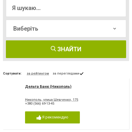
ЗНАЙТИ
Сортувати:
за рейтингом
за переглядами
Дельта Банк (Никополь)
Никополь, улица Шевченко, 175
+380 (566) 69-13-45
Я рекомендую