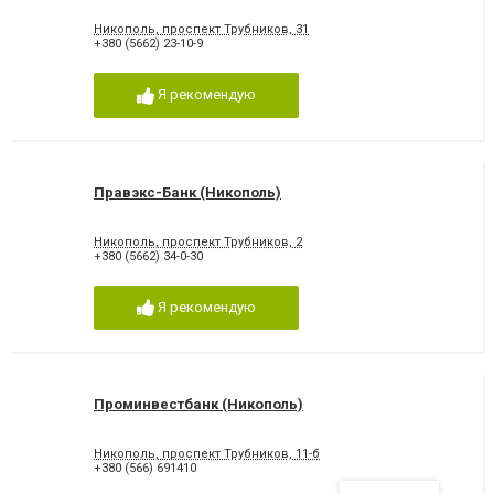
Никополь, проспект Трубников, 31
+380 (5662) 23-10-9
Я рекомендую
Правэкс-Банк (Никополь)
Никополь, проспект Трубников, 2
+380 (5662) 34-0-30
Я рекомендую
Проминвестбанк (Никополь)
Никополь, проспект Трубников, 11-б
+380 (566) 691410