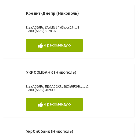
Кредит-Днепр (Никополь)
Никополь, улица Трубников, 91
+380 (5662) 2-78-07
Я рекомендую
УКРСОЦБАНК (Никополь)
Никополь, проспект Трубников, 11-а
+380 (5662) 45909
Я рекомендую
УкрСиббанк (Никополь)