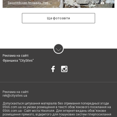
26
Европейская площадь, Ник...
Ще фотозвіти
Реклама на сайті
Франшиза "CitySites"
Реклама на сайті
rek@citysites.ua
Допускається цитування матеріалів без отримання попередньої згоди
0566.com.ua за умови розміщення в тексті обов'язкового посилання на
0566.com.ua - Сайт міста Нікополя. Для інтернет-видань обов'язкове
розміщення прямого, відкритого для пошукових систем гіперпосилання