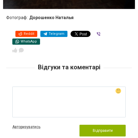
Фотограф:
Дорошенко Наталья
Reddit
Telegram
Viber
WhatsApp
Відгуки та коментарі
Авторизуватись
Відправити