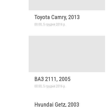
Toyota Camry, 2013
00:00, 5 грудня 2016 р.
ВАЗ 2111, 2005
00:00, 5 грудня 2016 р.
Hyundai Getz, 2003