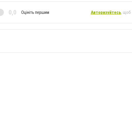
0,0
Оцініть першим
Авторизуйтесь
, щоб