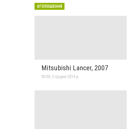
ОГОЛОШЕННЯ
Mitsubishi Lancer, 2007
00:00, 5 грудня 2016 р.