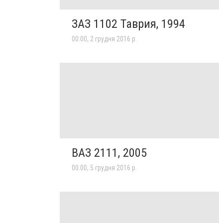
ЗАЗ 1102 Таврия, 1994
00:00, 2 грудня 2016 р.
ВАЗ 2111, 2005
00:00, 5 грудня 2016 р.