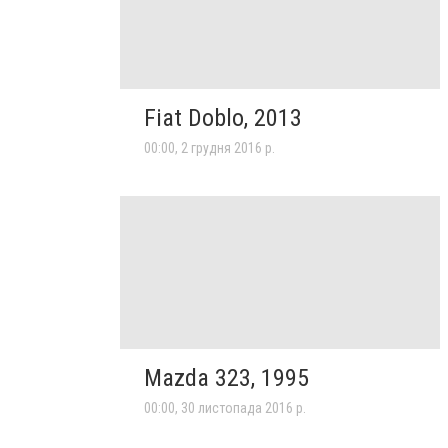
Fiat Doblo, 2013
00:00, 2 грудня 2016 р.
Mazda 323, 1995
00:00, 30 листопада 2016 р.