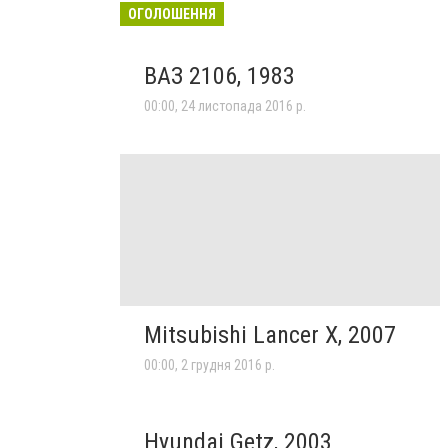
ОГОЛОШЕННЯ
ВАЗ 2106, 1983
00:00, 24 листопада 2016 р.
Mitsubishi Lancer X, 2007
00:00, 2 грудня 2016 р.
Hyundai Getz, 2003