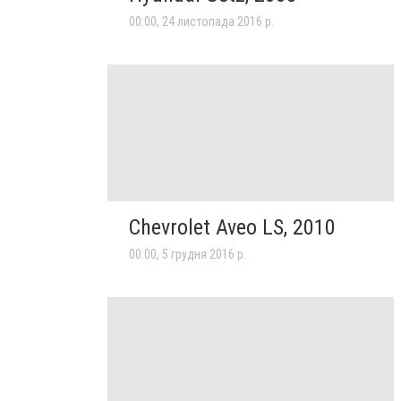
00:00, 24 листопада 2016 р.
Chevrolet Aveo LS, 2010
00:00, 5 грудня 2016 р.