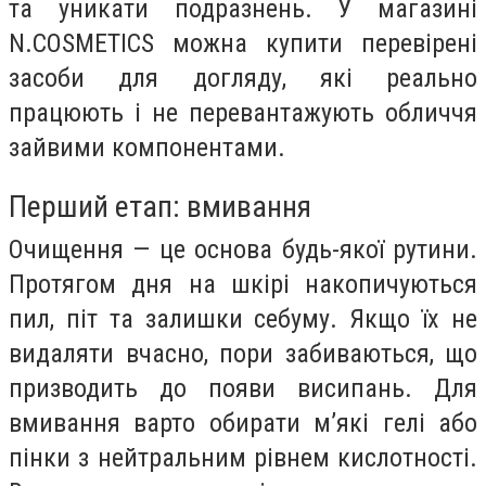
та уникати подразнень. У магазині
N.COSMETICS можна купити перевірені
засоби для догляду, які реально
працюють і не перевантажують обличчя
зайвими компонентами.
Перший етап: вмивання
Очищення — це основа будь-якої рутини.
Протягом дня на шкірі накопичуються
пил, піт та залишки себуму. Якщо їх не
видаляти вчасно, пори забиваються, що
призводить до появи висипань. Для
вмивання варто обирати м’які гелі або
пінки з нейтральним рівнем кислотності.