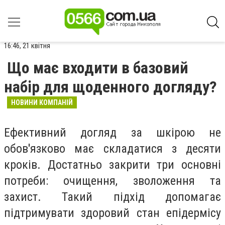
16:46, 21 квітня
Що має входити в базовий
набір для щоденного догляду?
НОВИНИ КОМПАНІЙ
Ефективний догляд за шкірою не
обов'язково має складатися з десяти
кроків. Достатньо закрити три основні
потреби: очищення, зволоження та
захист. Такий підхід допомагає
підтримувати здоровий стан епідермісу