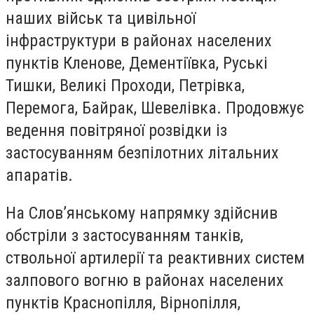
наших військ та цивільної
інфраструктури в районах населених
пунктів Кленове, Дементіївка, Руські
Тишки, Великі Проходи, Петрівка,
Перемога, Байрак, Шевелівка. Продовжує
ведення повітряної розвідки із
застосуванням безпілотних літальних
апаратів.
На Слов’янському напрямку здійснив
обстріли з застосуванням танків,
ствольної артилерії та реактивних систем
залпового вогню в районах населених
пунктів Краснопілля, Вірнопілля,