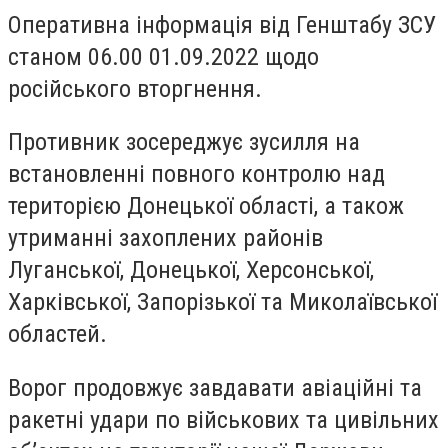
Оперативна інформація від Генштабу ЗСУ
станом 06.00 01.09.2022 щодо
російського вторгнення.
Противник зосереджує зусилля на
встановленні повного контролю над
територією Донецької області, а також
утриманні захоплених районів
Луганської, Донецької, Херсонської,
Харківської, Запорізької та Миколаївської
областей.
Ворог продовжує завдавати авіаційні та
ракетні удари по військових та цивільних