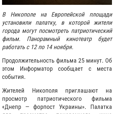
В Никополе на Европейской площади
установили палатку, в которой жители
города могут посмотреть патриотический
фильм. Панорамный кинотеатр будет
работать с 12 по 14 ноября.
Продолжительность фильма 25 минут. Об
этом Информатор сообщает с места
события.
Жителей Никополя приглашают на
просмотр патриотического фильма
«Днепр — форпост Украины». Палатка