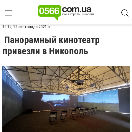
19:12, 12 листопада 2021 р.
Панорамный кинотеатр
привезли в Никополь