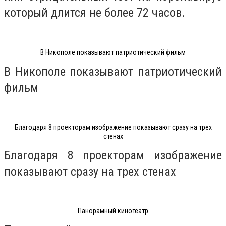
который длится не более 72 часов.
В Никополе показывают патриотический фильм
В Никополе показывают патриотический
фильм
Благодаря 8 проекторам изображение показывают сразу на трех
стенах
Благодаря 8 проекторам изображение
показывают сразу на трех стенах
Панорамный кинотеатр