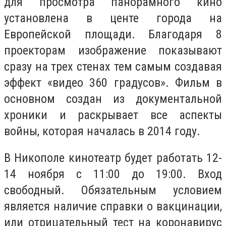
для просмотра панорамного кино
установлена в центе города на
Европейской площади. Благодаря 8
проекторам изображение показывают
сразу на трех стенах тем самым создавая
эффект «видео 360 градусов». Фильм в
основном создан из документальной
хроники и раскрывает все аспекты
войны, которая началась в 2014 году.
В Никополе кинотеатр будет работать 12-
14 ноября с 11:00 до 19:00. Вход
свободный. Обязательным условием
является наличие справки о вакцинации,
или отрицательный тест на коронавирус