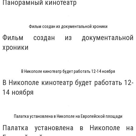
Панорамный кинотеатр
Фильм создан из документальной хроники
Фильм создан из документальной
хроники
В Никополе кинотеатр будет работать 12-14 ноября
В Никополе кинотеатр будет работать 12-
14 ноября
Палатка установлена в Никополе на Европейской площади
Палатка установлена в Никополе на