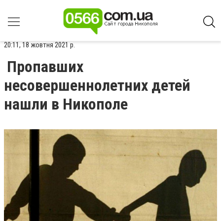
20:11, 18 жовтня 2021 р.
Пропавших
несовершеннолетних детей
нашли в Никополе