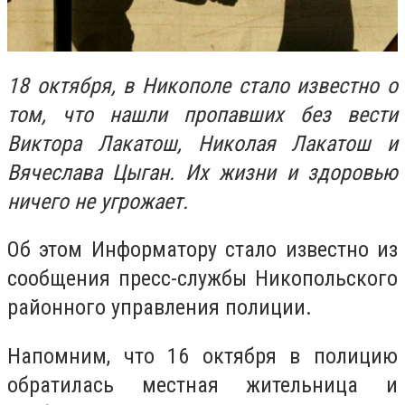
18 октября, в Никополе стало известно о
том, что нашли пропавших без вести
Виктора Лакатош, Николая Лакатош и
Вячеслава Цыган. Их жизни и здоровью
ничего не угрожает.
Об этом Информатору стало известно из
сообщения пресс-службы Никопольского
районного управления полиции.
Напомним, что 16 октября в полицию
обратилась местная жительница и