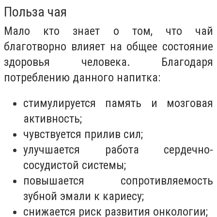
Польза чая
Мало кто знает о том, что чай
благотворно влияет на общее состояние
здоровья человека. Благодаря
потреблению данного напитка:
стимулируется память и мозговая
активность;
чувствуется прилив сил;
улучшается работа сердечно-
сосудистой системы;
повышается сопротивляемость
зубной эмали к кариесу;
снижается риск развития онкологии;