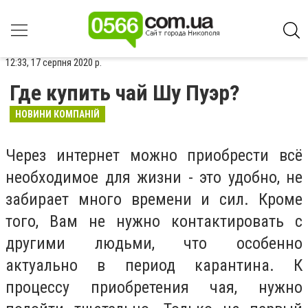
12:33, 17 серпня 2020 р.
Где купить чай Шу Пуэр?
НОВИНИ КОМПАНІЙ
Через интернет можно приобрести всё
необходимое для жизни - это удобно, не
забирает много времени и сил. Кроме
того, Вам не нужно контактировать с
другими людьми, что особенно
актуально в период карантина. К
процессу приобретения чая, нужно