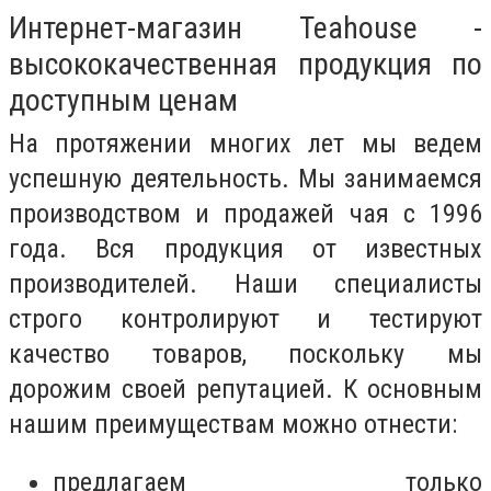
Интернет-магазин Teahouse -
высококачественная продукция по
доступным ценам
На протяжении многих лет мы ведем
успешную деятельность. Мы занимаемся
производством и продажей чая с 1996
года. Вся продукция от известных
производителей. Наши специалисты
строго контролируют и тестируют
качество товаров, поскольку мы
дорожим своей репутацией. К основным
нашим преимуществам можно отнести:
предлагаем только