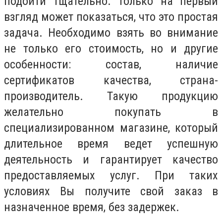
подойти тщательно. Только на первый
взгляд может показаться, что это простая
задача. Необходимо взять во внимание
не только его стоимость, но и другие
особенности: состав, наличие
сертификатов качества, страна-
производитель. Такую продукцию
желательно покупать в
специализированном магазине, который
длительное время ведет успешную
деятельность и гарантирует качество
предоставляемых услуг. При таких
условиях Вы получите свой заказ в
назначенное время, без задержек.