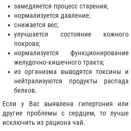
замедляется процесс старения;
нормализуется давление;
снижается вес;
улучшается состояние кожного
покрова;
нормализуется функционирование
желудочно-кишечного тракта;
из организма выводятся токсины и
нейтрализуются продукты распада
белков.
Если у Вас выявлена гипертония или
другие проблемы с сердцем, то лучше
исключить из рациона чай.