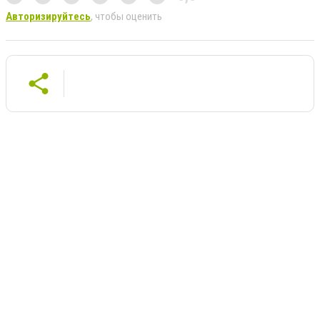
Авторизируйтесь
, чтобы оценить