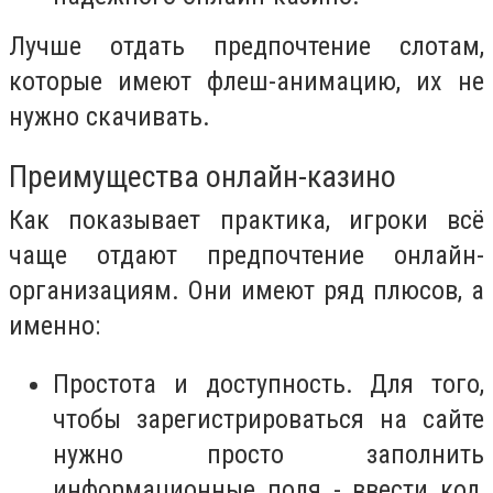
Лучше отдать предпочтение слотам,
которые имеют флеш-анимацию, их не
нужно скачивать.
Преимущества онлайн-казино
Как показывает практика, игроки всё
чаще отдают предпочтение онлайн-
организациям. Они имеют ряд плюсов, а
именно:
Простота и доступность. Для того,
чтобы зарегистрироваться на сайте
нужно просто заполнить
информационные поля - ввести код,