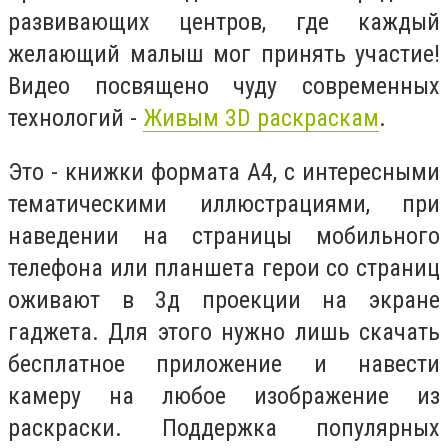
развивающих центров, где каждый
желающий малыш мог принять участие!
Видео посвящено чуду современных
технологий -
Живым 3D раскраскам
.
Это - книжки формата А4, с интересными
тематическими иллюстрациями, при
наведении на страницы мобильного
телефона или планшета герои со страниц
оживают в 3д проекции на экране
гаджета. Для этого нужно лишь скачать
бесплатное приложение и навести
камеру на любое изображение из
раскраски. Поддержка популярных