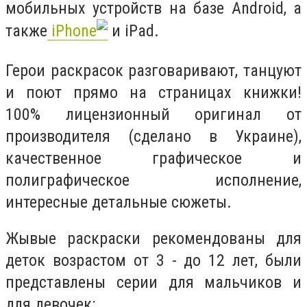
мобильных устройств на базе
Android
, а
также
iPhone
и iPad.
Герои раскрасок разговаривают, танцуют
и поют прямо на страницах книжки!
100% лицензионный оригинал от
производителя (сделано в Украине),
качественное графическое и
полиграфическое исполнение,
интересные детальные сюжеты.
Жывые раскраски рекомендованы для
деток возрастом от 3 - до 12 лет, были
представлены серии для мальчиков и
для девочек: