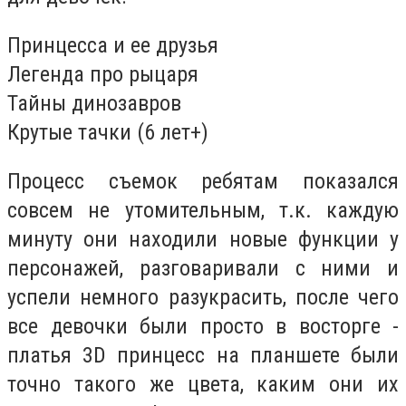
Принцесса и ее друзья
Легенда про рыцаря
Тайны динозавров
Крутые тачки (6 лет+)
Процесс съемок ребятам показался
совсем не утомительным, т.к. каждую
минуту они находили новые функции у
персонажей, разговаривали с ними и
успели немного разукрасить, после чего
все девочки были просто в восторге -
платья 3D принцесс на планшете были
точно такого же цвета, каким они их