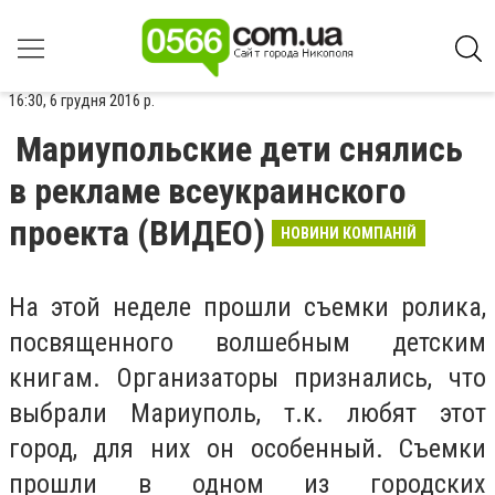
16:30, 6 грудня 2016 р.
Мариупольские дети снялись
в рекламе всеукраинского
проекта (ВИДЕО)
НОВИНИ КОМПАНІЙ
На этой неделе прошли съемки ролика,
посвященного волшебным детским
книгам. Организаторы признались, что
выбрали Мариуполь, т.к. любят этот
город, для них он особенный. Съемки
прошли в одном из городских