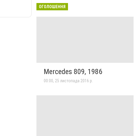
ОГОЛОШЕННЯ
Mercedes 809, 1986
00:00, 25 листопада 2016 р.