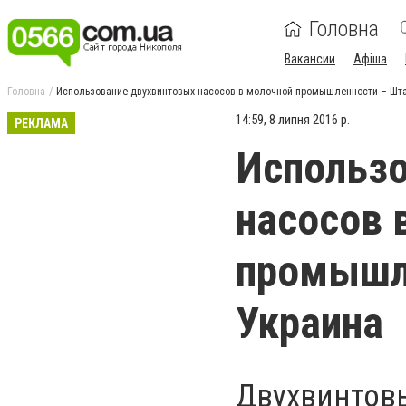
Головна
Вакансии
Афіша
Головна
Использование двухвинтовых насосов в молочной промышленности – Шт
14:59, 8 липня 2016 р.
РЕКЛАМА
Использо
насосов 
промышл
Украина
Двухвинтов