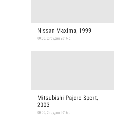
Nissan Maxima, 1999
00:00, 2 грудня 2016 р.
Mitsubishi Pajero Sport,
2003
00:00, 2 грудня 2016 р.