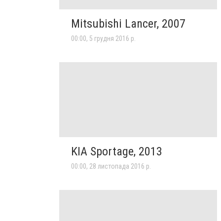
Mitsubishi Lancer, 2007
00:00, 5 грудня 2016 р.
KIA Sportage, 2013
00:00, 28 листопада 2016 р.