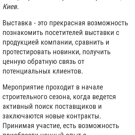
Киев.
Выставка - это прекрасная возможность
познакомить посетителей выставки с
продукцией компании, сравнить и
протестировать новинки, получить
ценную обратную связь от
потенциальных клиентов.
Мероприятие проходит в начале
строительного сезона, когда ведется
активный поиск поставщиков и
заключаются новые контракты.
Принимая участие, есть возможность