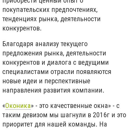
приобрести ценный опыт о
покупательских предпочтениях,
тенденциях рынка, деятельности
конкурентов.
Благодаря анализу текущего
предложения рынка, деятельности
конкурентов и диалога с ведущими
специалистами отрасли появляются
новые идеи и перспективные
направления развития компании.
«
Оконика
» - это качественные окна» - с
таким девизом мы шагнули в 2016г и это
приоритет для нашей команды. На