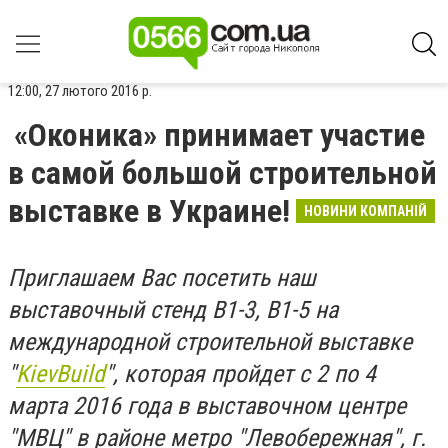
12:00, 27 лютого 2016 р.
«Оконика» принимает участие
в самой большой строительной
выставке в Украине!
НОВИНИ КОМПАНІЙ
Приглашаем Вас посетить наш
выставочный стенд В1-3, В1-5 на
международной строительной выставке
"
KievBuild
", которая пройдет с 2 по 4
марта 2016 года в выставочном центре
"МВЦ" в районе метро "Левобережная", г.