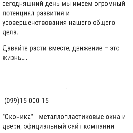
сегодняшний день мы имеем огромный
потенциал развития и
усовершенствования нашего общего
дела.
Давайте расти вместе, движение – это
жизнь….
(099)15-000-15
"Оконика" - металлопластиковые окна и
двери, официальный сайт компании