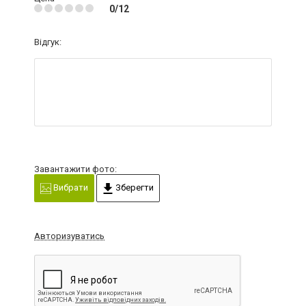
0/12
Відгук:
Завантажити фото:
Вибрати
Зберегти
Авторизуватись