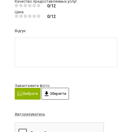
Качество предоставляемых услуг
0/12
Цена
0/12
Відгук:
Завантажити фото:
Вибрати
Зберегти
Авторизуватись