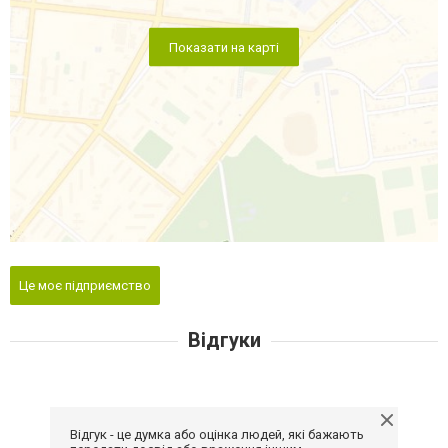
Показати на карті
Це моє підприємство
Відгуки
Відгук - це думка або оцінка людей, які бажають