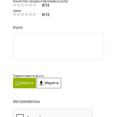
Качество предоставляемых услуг
0/12
Цена
0/12
Відгук:
Завантажити фото:
Вибрати
Зберегти
Авторизуватись