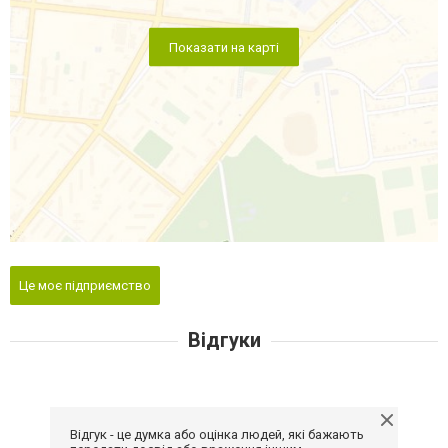
Показати на карті
Це моє підприємство
Відгуки
Відгук - це думка або оцінка людей, які бажають