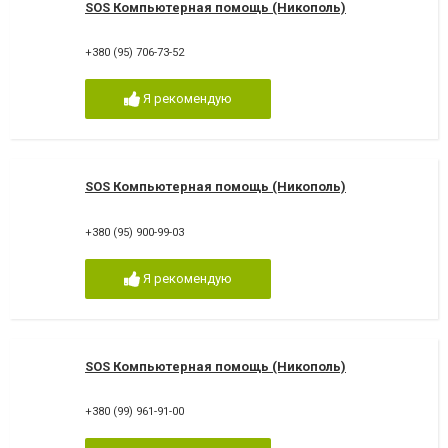
SOS Компьютерная помощь (Никополь)
+380 (95) 706-73-52
Я рекомендую
SOS Компьютерная помощь (Никополь)
+380 (95) 900-99-03
Я рекомендую
SOS Компьютерная помощь (Никополь)
+380 (99) 961-91-00