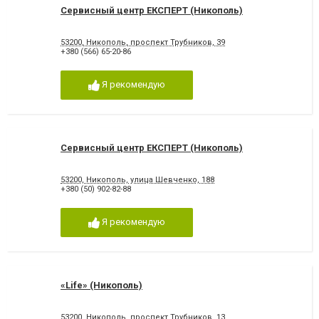
Сервисный центр ЕКСПЕРТ (Никополь)
53200, Никополь, проспект Трубников, 39
+380 (566) 65-20-86
Я рекомендую
Сервисный центр ЕКСПЕРТ (Никополь)
53200, Никополь, улица Шевченко, 188
+380 (50) 902-82-88
Я рекомендую
«Life» (Никополь)
53200, Никополь, проспект Трубников, 13