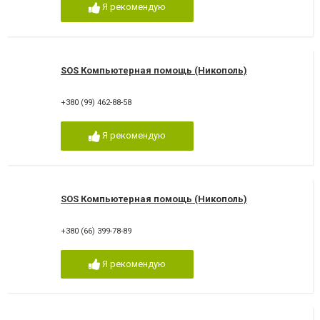
Я рекомендую
SOS Компьютерная помощь (Никополь)
+380 (99) 462-88-58
Я рекомендую
SOS Компьютерная помощь (Никополь)
+380 (66) 399-78-89
Я рекомендую