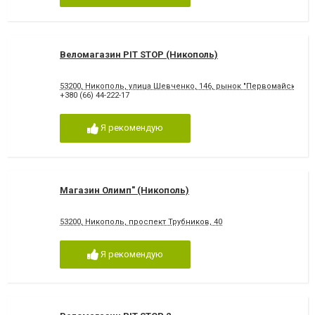
Веломагазин PIT STOP (Никополь)
53200, Никополь, улица Шевченко, 146, рынок "Первомайский"
+380 (66) 44-222-17
Я рекомендую
Магазин Олимп" (Никополь)
53200, Никополь, проспект Трубников, 40
Я рекомендую