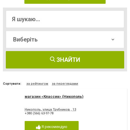
ЗНАЙТИ
Сортувати:
за рейтингом
за переглядами
магазин «Классик» (Никополь)
Никополь, улица Трубников , 13
+380 (566) 63-97-78
Я рекомендую