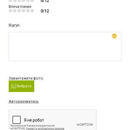
0/12
Впечатления
0/12
Відгук:
Завантажити фото:
Вибрати
Авторизуватись