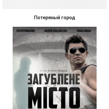
Потеряный город