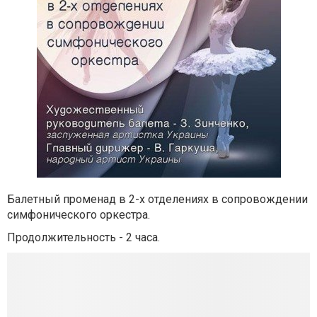
Балетный променад в 2-х отделениях в сопровождении
симфонического оркестра.
Продолжительность - 2 часа.