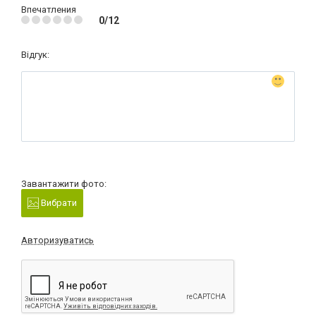
Впечатления
0/12
Відгук:
Завантажити фото:
Вибрати
Авторизуватись