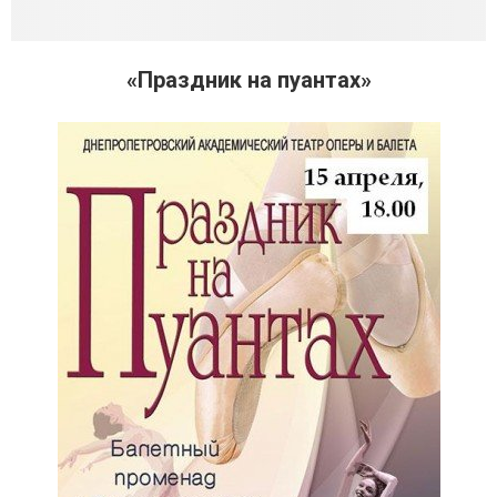
«Праздник на пуантах»