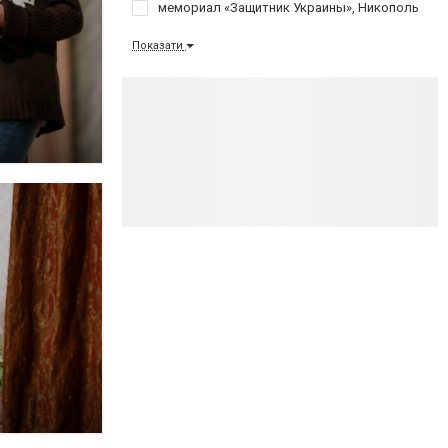
мемориал «Защитник Украины», Никополь
Показати