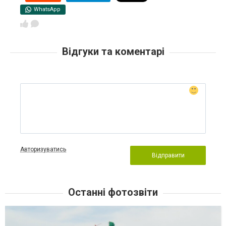
WhatsApp
Відгуки та коментарі
Авторизуватись
Відправити
Останні фотозвіти