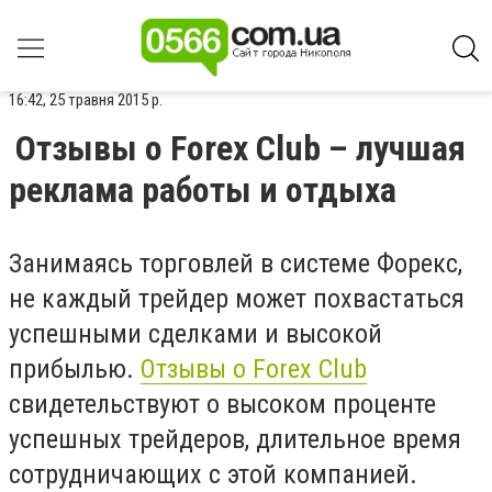
16:42, 25 травня 2015 р.
Отзывы о Forex Club – лучшая
реклама работы и отдыха
Занимаясь торговлей в системе Форекс,
не каждый трейдер может похвастаться
успешными сделками и высокой
прибылью.
Отзывы о Forex Club
свидетельствуют о высоком проценте
успешных трейдеров, длительное время
сотрудничающих с этой компанией.