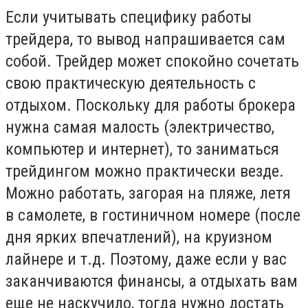
Если учитывать специфику работы
трейдера, то вывод напрашивается сам
собой. Трейдер может спокойно сочетать
свою практическую деятельность с
отдыхом. Поскольку для работы брокера
нужна самая малость (электричество,
компьютер и интернет), то заниматься
трейдингом можно практически везде.
Можно работать, загорая на пляже, летя
в самолете, в гостиничном номере (после
дня ярких впечатлений), на круизном
лайнере и т.д. Поэтому, даже если у вас
заканчиваются финансы, а отдыхать вам
еще не наскучило, тогда нужно достать