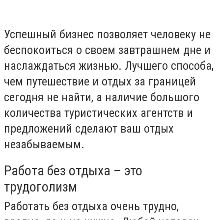
Успешный бизнес позволяет человеку не
беспокоиться о своем завтрашнем дне и
наслаждаться жизнью. Лучшего способа,
чем путешествие и отдых за границей
сегодня не найти, а наличие большого
количества туристических агентств и
предложений сделают ваш отдых
незабываемым.
Работа без отдыха – это
трудоголизм
Работать без отдыха очень трудно,