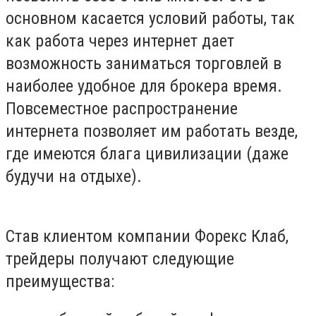
основном касается условий работы, так
как работа через интернет дает
возможность заниматься торговлей в
наиболее удобное для брокера время.
Повсеместное распространение
интернета позволяет им работать везде,
где имеются блага цивилизации (даже
будучи на отдыхе).
Став клиентом компании Форекс Клаб,
трейдеры получают следующие
преимущества: