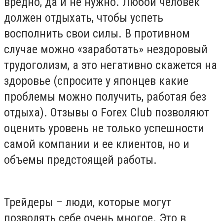
вредно, да и не нужно. Любой человек
должен отдыхать, чтобы успеть
восполнить свои силы. В противном
случае можно «заработать» нездоровый
трудоголизм, а это негативно скажется на
здоровье (спросите у японцев какие
проблемы можно получить, работая без
отдыха). Отзывы о Forex Club позволяют
оценить уровень не только успешности
самой компании и ее клиентов, но и
объемы предстоящей работы.
Трейдеры – люди, которые могут
позволять себе очень многое. Это в