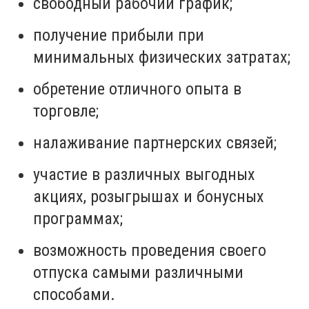
свободный рабочий график;
получение прибыли при
минимальных физических затратах;
обретение отличного опыта в
торговле;
налаживание партнерских связей;
участие в различных выгодных
акциях, розыгрышах и бонусных
программах;
возможность проведения своего
отпуска самыми различными
способами.