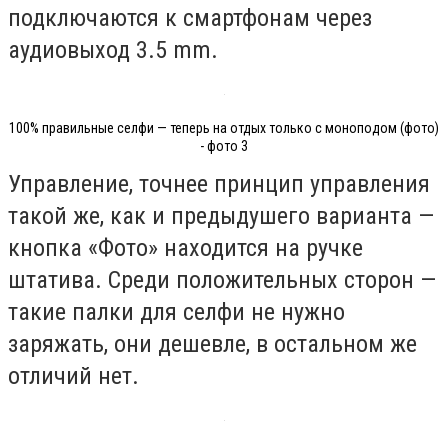
подключаются к смартфонам через
аудиовыход 3.5 mm.
100% правильные селфи — теперь на отдых только с моноподом (фото)
- фото 3
Управление, точнее принцип управления
такой же, как и предыдушего варианта —
кнопка «Фото» находится на ручке
штатива. Среди положительных сторон —
такие палки для селфи не нужно
заряжать, они дешевле, в остальном же
отличий нет.