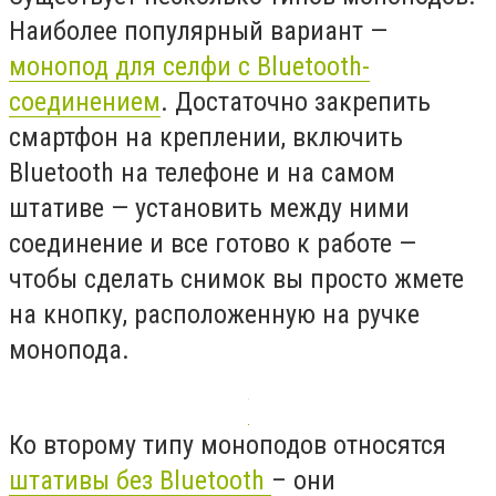
Наиболее популярный вариант —
монопод для селфи с Bluetooth-
соединением
. Достаточно закрепить
смартфон на креплении, включить
Bluetooth на телефоне и на самом
штативе — установить между ними
соединение и все готово к работе —
чтобы сделать снимок вы просто жмете
на кнопку, расположенную на ручке
монопода.
Ко второму типу моноподов относятся
штативы без Bluetooth
– они