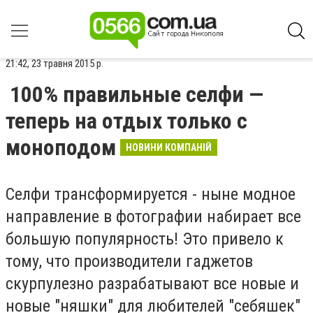
21:42, 23 травня 2015 р.
100% правильные селфи —
теперь на отдых только с
моноподом
НОВИНИ КОМПАНІЙ
Селфи трансформируется - ныне модное
направление в фотографии набирает все
большую популярность! Это привело к
тому, что производители гаджетов
скурпулезно разрабатывают все новые и
новые "няшки" для любителей "себяшек"