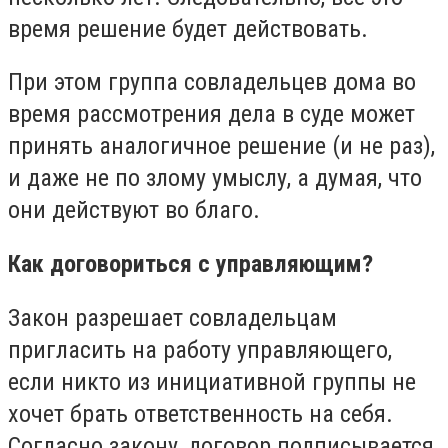
время решение будет действовать.
При этом группа совладельцев дома во
время рассмотрения дела в суде может
принять аналогичное решение (и не раз),
и даже не по злому умыслу, а думая, что
они действуют во благо.
Как договориться с управляющим?
Закон разрешает совладельцам
пригласить на работу управляющего,
если никто из инициативной группы не
хочет брать ответственность на себя.
Согласно закону, договор подписывается