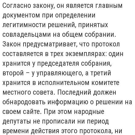
Согласно закону, он является главным
документом при определении
легитимности решений, принятых
совладельцами на общем собрании.
Закон предусматривает, что протокол
составляется в трех экземплярах: один
хранится у председателя собрания,
второй – у управляющего, а третий
хранится в исполнительном комитете
местного совета. Последний должен
обнародовать информацию о решении на
своем сайте. При этом народные
депутаты не прописали ни период
времени действия этого протокола, ни