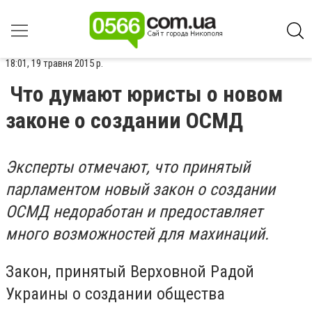
18:01, 19 травня 2015 р.
Что думают юристы о новом
законе о создании ОСМД
Эксперты отмечают, что принятый
парламентом новый закон о создании
ОСМД недоработан и предоставляет
много возможностей для махинаций.
Закон, принятый Верховной Радой
Украины о создании общества