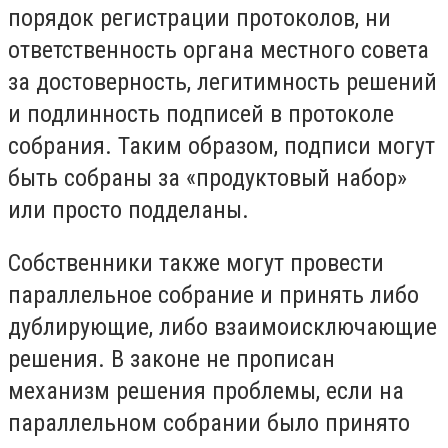
порядок регистрации протоколов, ни
ответственность органа местного совета
за достоверность, легитимность решений
и подлинность подписей в протоколе
собрания. Таким образом, подписи могут
быть собраны за «продуктовый набор»
или просто подделаны.
Собственники также могут провести
параллельное собрание и принять либо
дублирующие, либо взаимоисключающие
решения. В законе не прописан
механизм решения проблемы, если на
параллельном собрании было принято