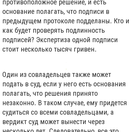
противоположное решение, и есть
основание полагать, что подписи в
предыдущем протоколе подделаны. Кто и
как будет проверять подлинность
подписей? Экспертиза одной подписи
стоит несколько тысяч гривен.
Один из совладельцев также может
подать в суд, если у него есть основания
полагать, что решения принято
незаконно. В таком случае, ему придется
судиться со всеми совладельцами, а
вердикт суд может вынести через
несколько лет. Следовательно, все это