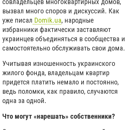
совладельцев многоквартирных домов,
вызвал много споров и дискуссий. Как
уже писал
Domik.ua
, народные
избранники фактически заставляют
украинцев объединяться в сообщества и
самостоятельно обслуживать свои дома.
Учитывая изношенность украинского
жилого фонда, владельцам квартир
придется платить немало и постоянно,
ведь поломки, как правило, случаются
одна за одной.
Что могут «нарешать» собственники?