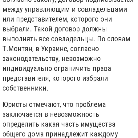
между управляющим и совладельцами
или представителем, которого они
выбрали. Такой договор должны
выполнять все совладельцы. По словам
Т.Монтян, в Украине, согласно
законодательству, невозможно
индивидуально ограничить права
представителя, которого избрали
собственники.
Юристы отмечают, что проблема
заключается в невозможность
определить какая часть имущества
общего дома принадлежит каждому