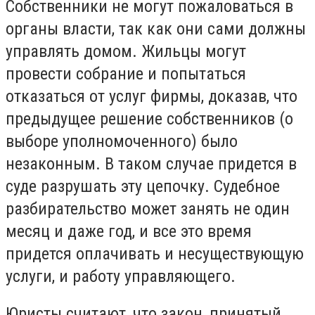
Собственники не могут пожаловаться в
органы власти, так как они сами должны
управлять домом. Жильцы могут
провести собрание и попытаться
отказаться от услуг фирмы, доказав, что
предыдущее решение собственников (о
выборе уполномоченного) было
незаконным. В таком случае придется в
суде разрушать эту цепочку. Судебное
разбирательство может занять не один
месяц и даже год, и все это время
придется оплачивать и несуществующую
услуги, и работу управляющего.
Юристы считают, что закон, принятый