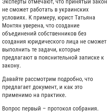
Эксперты отмечают, что принятый закон
не сможет работать в украинских
условиях. К примеру, юрист Татьяна
Монтян уверена, что создание
объединений собственников без
создания юридического лица не сможет
выполнить те задачи, которые
предлагают в пояснительной записке к
закону.
Давайте рассмотрим подробно, что
предлагает документ, и как это
применимо на практике.
Вопрос первый – протокол собрания.