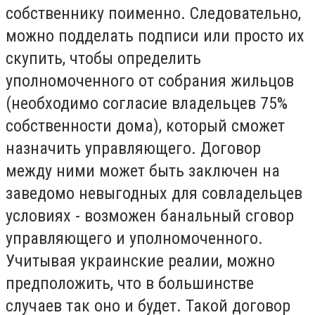
собственнику поименно. Следовательно,
можно подделать подписи или просто их
скупить, чтобы определить
уполномоченного от собрания жильцов
(необходимо согласие владельцев 75%
собственности дома), который сможет
назначить управляющего. Договор
между ними может быть заключен на
заведомо невыгодных для совладельцев
условиях - возможен банальный сговор
управляющего и уполномоченного.
Учитывая украинские реалии, можно
предположить, что в большинстве
случаев так оно и будет. Такой договор