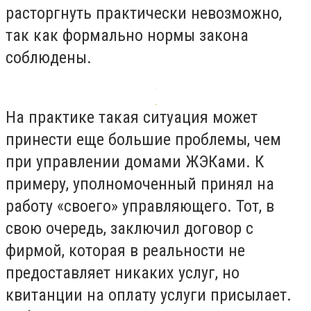
расторгнуть практически невозможно,
так как формально нормы закона
соблюдены.
На практике такая ситуация может
принести еще большие проблемы, чем
при управлении домами ЖЭКами. К
примеру, уполномоченный принял на
работу «своего» управляющего. Тот, в
свою очередь, заключил договор с
фирмой, которая в реальности не
предоставляет никаких услуг, но
квитанции на оплату услуги присылает.