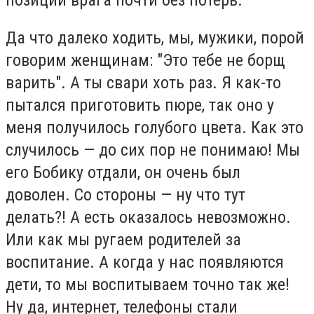
позиции врага почти без потерь.
Да что далеко ходить, мы, мужики, порой
говорим женщинам: "Это тебе не борщ
варить". А ты свари хоть раз. Я как-то
пытался приготовить пюре, так оно у
меня получилось голубого цвета. Как это
случилось — до сих пор не понимаю! Мы
его Бобику отдали, он очень был
доволен. Со стороны — ну что тут
делать?! А есть оказалось невозможно.
Или как мы ругаем родителей за
воспитание. А когда у нас появляются
дети, то мы воспитываем точно так же!
Ну да, интернет, телефоны стали