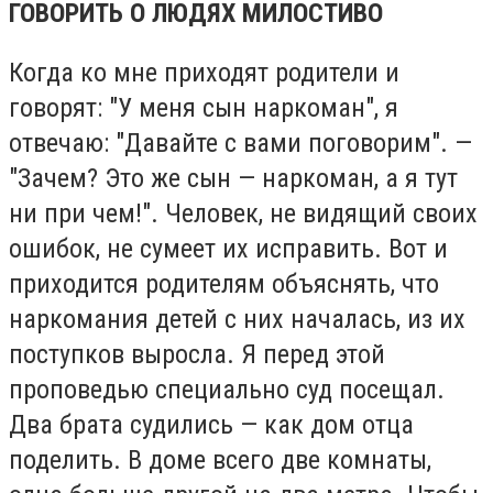
ГОВОРИТЬ О ЛЮДЯХ МИЛОСТИВО
Когда ко мне приходят родители и
говорят: "У меня сын наркоман", я
отвечаю: "Давайте с вами поговорим". —
"Зачем? Это же сын — наркоман, а я тут
ни при чем!". Человек, не видящий своих
ошибок, не сумеет их исправить. Вот и
приходится родителям объяснять, что
наркомания детей с них началась, из их
поступков выросла. Я перед этой
проповедью специально суд посещал.
Два брата судились — как дом отца
поделить. В доме всего две комнаты,