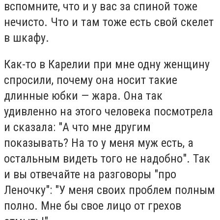
вспомните, что и у вас за спиной тоже
нечисто. Что и там тоже есть свой скелет
в шкафу.
Как-то в Карелии при мне одну женщину
спросили, почему она носит такие
длинные юбки — жара. Она так
удивленно на этого человека посмотрела
и сказала: "А что мне другим
показывать? На то у меня муж есть, а
остальным видеть того не надобно". Так
и вы отвечайте на разговоры "про
Леночку": "У меня своих проблем полным
полно. Мне бы свое лицо от грехов