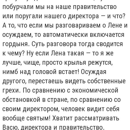
побурчали мы на наше правительство
или поругали нашего директора — и что?
А то, что если мы разговариваем о Лене и
осуждаем, то автоматически включается
гордыня. Суть разговора тогда сводится
к чему? Ну если Лена такая — то я же
лучше, чище, просто крылья режутся,
нимб над головой встает! Осуждая
другого, перестаешь видеть собственные
грехи. По сравнению с экономической
обстановкой в стране, по сравнению со
своим директором, человек видит себя
вообще святым! Хватит рассматривать
Васю, директора и правительство.