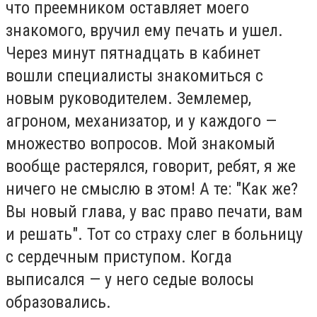
что преемником оставляет моего
знакомого, вручил ему печать и ушел.
Через минут пятнадцать в кабинет
вошли специалисты знакомиться с
новым руководителем. Землемер,
агроном, механизатор, и у каждого —
множество вопросов. Мой знакомый
вообще растерялся, говорит, ребят, я же
ничего не смыслю в этом! А те: "Как же?
Вы новый глава, у вас право печати, вам
и решать". Тот со страху слег в больницу
с сердечным приступом. Когда
выписался — у него седые волосы
образовались.