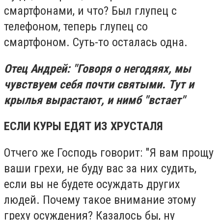
смартфонами, и что? Был глупец с
телефоном, теперь глупец со
смартфоном. Суть-то осталась одна.
Отец Андрей: "Говоря о негодяях, мы
чувствуем себя почти святыми. Тут и
крылья вырастают, и нимб "встает"
ЕСЛИ КУРЫ ЕДЯТ ИЗ ХРУСТАЛЯ
Отчего же Господь говорит: "Я вам прощу
ваши грехи, не буду вас за них судить,
если вы не будете осуждать других
людей. Почему такое внимание этому
греху осуждения? Казалось бы, ну