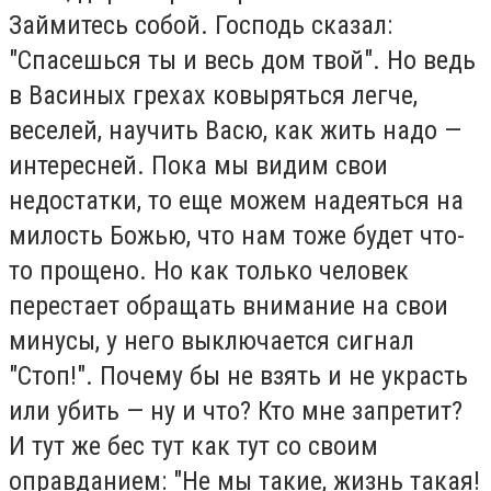
Займитесь собой. Господь сказал:
"Спасешься ты и весь дом твой". Но ведь
в Васиных грехах ковыряться легче,
веселей, научить Васю, как жить надо —
интересней. Пока мы видим свои
недостатки, то еще можем надеяться на
милость Божью, что нам тоже будет что-
то прощено. Но как только человек
перестает обращать внимание на свои
минусы, у него выключается сигнал
"Стоп!". Почему бы не взять и не украсть
или убить — ну и что? Кто мне запретит?
И тут же бес тут как тут со своим
оправданием: "Не мы такие, жизнь такая!