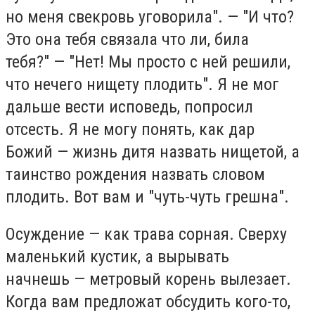
но меня свекровь уговорила". — "И что?
Это она тебя связала что ли, била
тебя?" — "Нет! Мы просто с ней решили,
что нечего нищету плодить". Я не мог
дальше вести исповедь, попросил
отсесть. Я не могу понять, как дар
Божий — жизнь дитя назвать нищетой, а
таинство рождения назвать словом
плодить. Вот вам и "чуть-чуть грешна".
Осуждение — как трава сорная. Сверху
маленький кустик, а вырывать
начнешь — метровый корень вылезает.
Когда вам предложат обсудить кого-то,