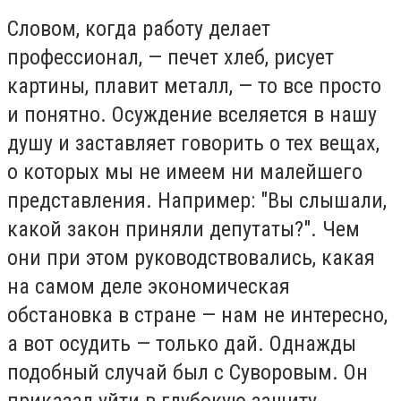
Словом, когда работу делает
профессионал, — печет хлеб, рисует
картины, плавит металл, — то все просто
и понятно. Осуждение вселяется в нашу
душу и заставляет говорить о тех вещах,
о которых мы не имеем ни малейшего
представления. Например: "Вы слышали,
какой закон приняли депутаты?". Чем
они при этом руководствовались, какая
на самом деле экономическая
обстановка в стране — нам не интересно,
а вот осудить — только дай. Однажды
подобный случай был с Суворовым. Он