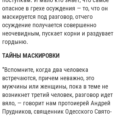
опасное в грехе осуждения — то, что он
маскируется под разговор, отчего
осуждение получается совершенно
неочевидным, пускает корни и раздувает
гордыню.
ТАЙНЫ МАСКИРОВКИ
"Вспомните, когда два человека
встречаются, причем неважно, это
мужчины или женщины, пока в теме не
возникнет третий человек, разговор идет
вяло, — говорит нам протоиерей Андрей
Прудников, священник Одесского Свято-