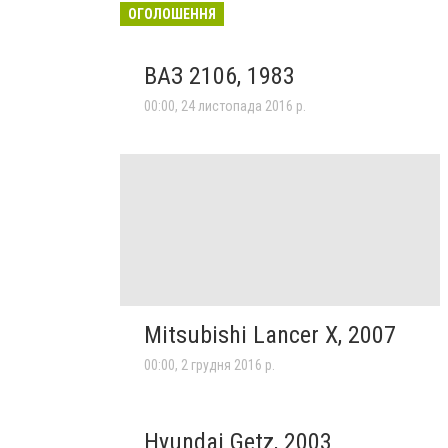
ОГОЛОШЕННЯ
ВАЗ 2106, 1983
00:00, 24 листопада 2016 р.
Mitsubishi Lancer X, 2007
00:00, 2 грудня 2016 р.
Hyundai Getz, 2003