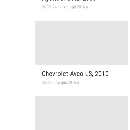
00:00, 24 листопада 2016 р.
Chevrolet Aveo LS, 2010
00:00, 5 грудня 2016 р.