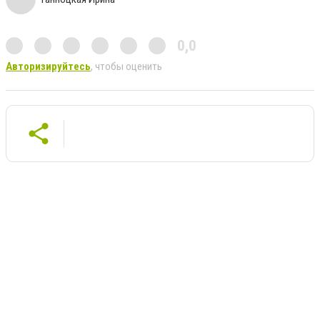
0,0
Авторизируйтесь
, чтобы оценить