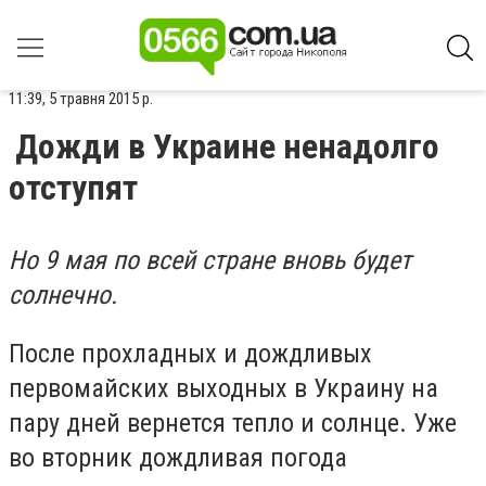
11:39, 5 травня 2015 р.
Дожди в Украине ненадолго
отступят
Но 9 мая по всей стране вновь будет
солнечно.
После прохладных и дождливых
первомайских выходных в Украину на
пару дней вернется тепло и солнце. Уже
во вторник дождливая погода