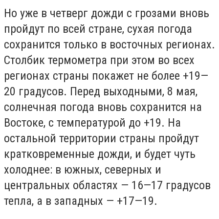
Но уже в четверг дожди с грозами вновь
пройдут по всей стране, сухая погода
сохранится только в восточных регионах.
Столбик термометра при этом во всех
регионах страны покажет не более +19—
20 градусов. Перед выходными, 8 мая,
солнечная погода вновь сохранится на
Востоке, с температурой до +19. На
остальной территории страны пройдут
кратковременные дожди, и будет чуть
холоднее: в южных, северных и
центральных областях — 16—17 градусов
тепла, а в западных — +17—19.