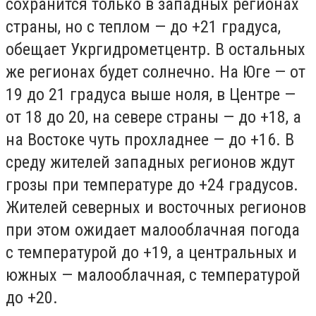
сохранится только в западных регионах
страны, но с теплом — до +21 градуса,
обещает Укргидрометцентр. В остальных
же регионах будет солнечно. На Юге — от
19 до 21 градуса выше ноля, в Центре —
от 18 до 20, на севере страны — до +18, а
на Востоке чуть прохладнее — до +16. В
среду жителей западных регионов ждут
грозы при температуре до +24 градусов.
Жителей северных и восточных регионов
при этом ожидает малооблачная погода
с температурой до +19, а центральных и
южных — малооблачная, с температурой
до +20.