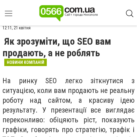
12:11, 21 квітня
Як зрозуміти, що SEO вам
продають, а не роблять
НОВИНИ КОМПАНІЙ
На ринку SEO легко зіткнутися з
ситуацією, коли вам продають не реальну
роботу над сайтом, а красиву ідею
результату. У презентації все виглядає
переконливо: обіцяють ріст, показують
графіки, говорять про стратегію, трафік і