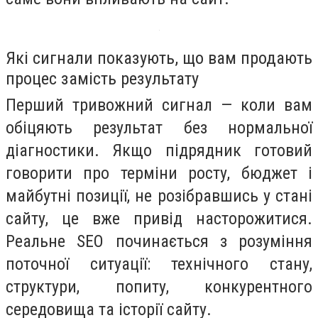
Які сигнали показують, що вам продають
процес замість результату
Перший тривожний сигнал — коли вам
обіцяють результат без нормальної
діагностики. Якщо підрядник готовий
говорити про терміни росту, бюджет і
майбутні позиції, не розібравшись у стані
сайту, це вже привід насторожитися.
Реальне SEO починається з розуміння
поточної ситуації: технічного стану,
структури, попиту, конкурентного
середовища та історії сайту.