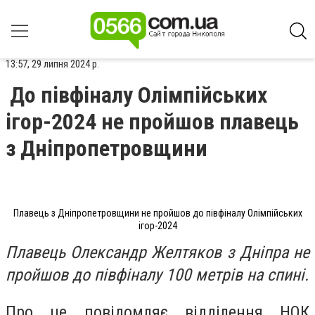
13:57, 29 липня 2024 р.
До півфіналу Олімпійських
ігор-2024 не пройшов плавець
з Дніпропетровщини
Плавець з Дніпропетровщини не пройшов до півфіналу Олімпійських
ігор-2024
Плавець Олександр Желтяков з Дніпра не
пройшов до півфіналу 100 метрів на спині.
Про це повідомляє відділення НОК