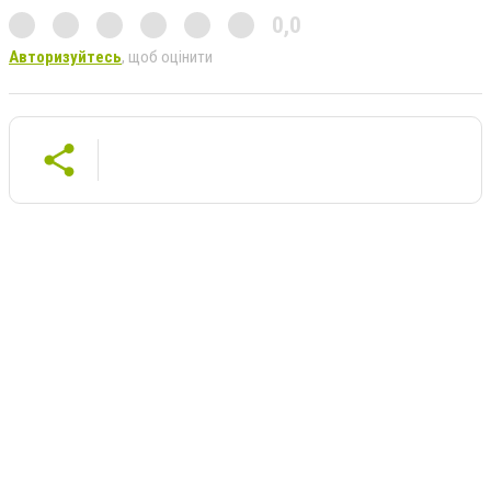
0,0
Авторизуйтесь
, щоб оцінити