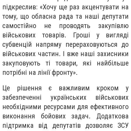
підкреслив: «Хочу ще раз акцентувати на
тому, що обласна рада та наші депутати
самостійно не проводять закупівлю
військових товарів. Гроші у вигляді
субвенцій напряму перераховуються до
військових частин. І вже наші захисники
закуповують ті товари, які найбільше
потрібні на лінії фронту».
Це рішення є важливим кроком у
забезпеченні українських військових
необхідними ресурсами для ефективного
виконання бойових задач. Додаткова
підтримка від депутатів дозволяє ЗСУ