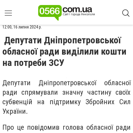
12:00, 16 липня 2024 р.
Депутати Дніпропетровської
обласної ради виділили кошти
на потреби ЗСУ
Депутати Дніпропетровської обласної
ради спрямували значну частину своїх
субвенцій на підтримку Збройних Сил
України.
Про це повідомив голова обласної ради