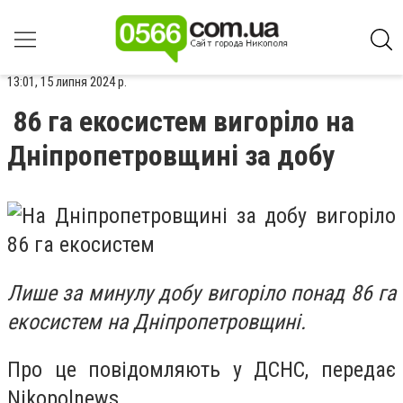
13:01, 15 липня 2024 р.
86 га екосистем вигоріло на
Дніпропетровщині за добу
Лише за минулу добу вигоріло понад 86 га
екосистем на Дніпропетровщині.
Про це повідомляють у ДСНС, передає
Nikopolnews.