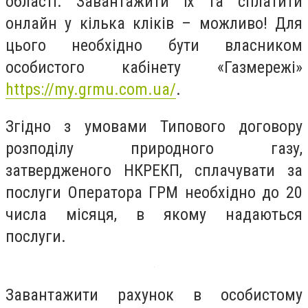
області. Завантажити їх та сплатити
онлайн у кілька кліків – можливо! Для
цього необхідно бути власником
особистого кабінету «Газмережі»
https://my.grmu.com.ua/
.
Згідно з умовами Типового договору
розподілу природного газу,
затвердженого НКРЕКП, сплачувати за
послуги Оператора ГРМ необхідно до 20
числа місяця, в якому надаються
послуги.
Завантажити рахунок в особистому