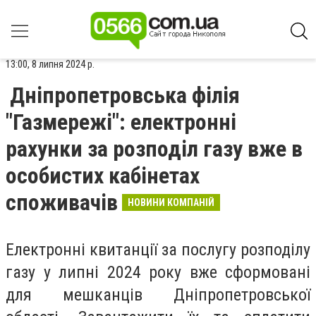
13:00, 8 липня 2024 р.
Дніпропетровська філія
"Газмережі": електронні
рахунки за розподіл газу вже в
особистих кабінетах
споживачів
НОВИНИ КОМПАНІЙ
Електронні квитанції за послугу розподілу
газу у липні 2024 року вже сформовані
для мешканців Дніпропетровської