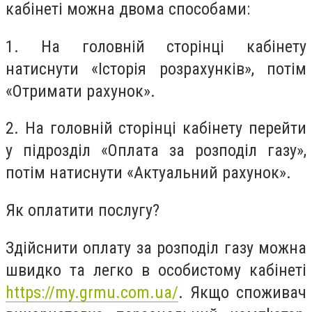
кабінеті можна двома способами:
1. На головній сторінці кабінету
натиснути «Історія розрахунків», потім
«Отримати рахунок».
2. На головній сторінці кабінету перейти
у підрозділ «Оплата за розподіл газу»,
потім натиснути «Актуальний рахунок».
Як оплатити послугу?
Здійснити оплату за розподіл газу можна
швидко та легко в особистому кабінеті
https://my.grmu.com.ua/
. Якщо споживач