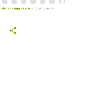
0,0
Авторизируйтесь
, чтобы оценить