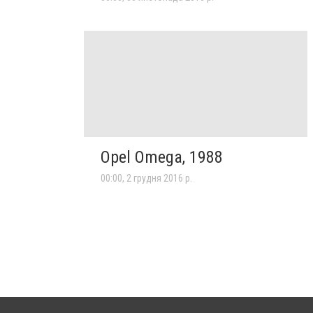
Opel Omega, 1988
00:00, 2 грудня 2016 р.