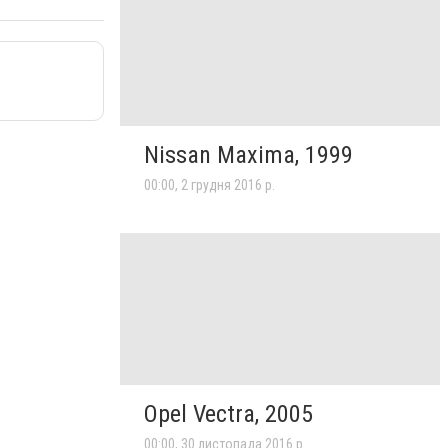
Nissan Maxima, 1999
00:00, 2 грудня 2016 р.
Opel Vectra, 2005
00:00, 30 листопада 2016 р.