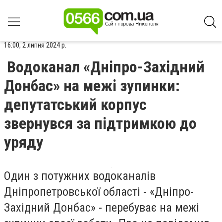
16:00, 2 липня 2024 р.
Водоканал «Дніпро-Західний
Донбас» на межі зупинки:
депутатський корпус
звернувся за підтримкою до
уряду
Один з потужних водоканалів
Дніпропетровської області - «Дніпро-
Західний Донбас» - перебуває на межі