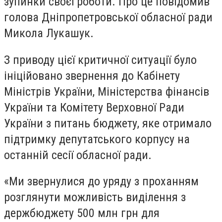
зупинки своєї роботи. Про це повідомив
голова Дніпропетровської обласної ради
Микола Лукашук.
З приводу цієї критичної ситуації було
ініційовано звернення до Кабінету
Міністрів України, Міністерства фінансів
України та Комітету Верховної Ради
України з питань бюджету, яке отримало
підтримку депутатського корпусу на
останній сесії обласної ради.
«Ми звернулися до уряду з проханням
розглянути можливість виділення з
держбюджету 500 млн грн для