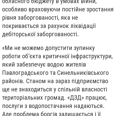
обласного бюджету в умовах війни,
особливо враховуючи постійне зростання
рівня заборгованості, яка не
покривається за рахунок ліквідації
дебіторської заборгованості.
«Ми не можемо допустити зупинку
роботи обʼєкта критичної інфраструктури,
який забезпечує водою жителів
Павлоградського та Синельниківського
районів. Станом на зараз підприємство
ще не знаходиться у спільній власності
територіальних громад. «ДЗД» працює,
послуги з водопостачання надаються.
Але проблема боргів залишається і її