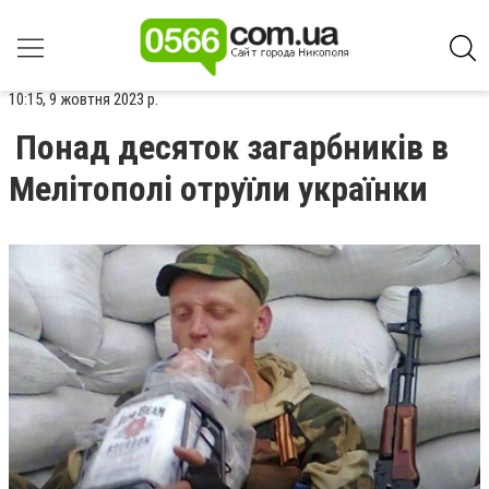
10:15, 9 жовтня 2023 р.
Понад десяток загарбників в
Мелітополі отруїли українки