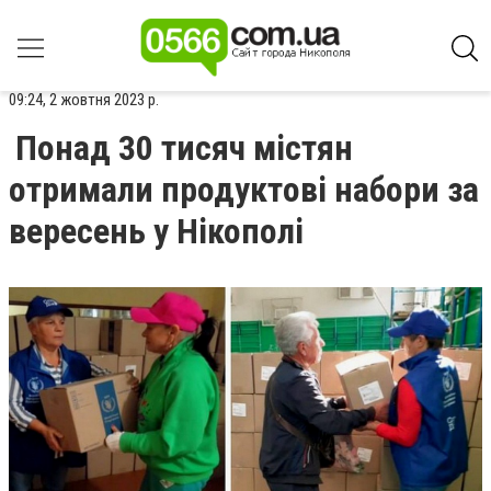
09:24, 2 жовтня 2023 р.
Понад 30 тисяч містян
отримали продуктові набори за
вересень у Нікополі