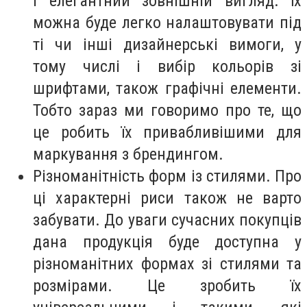
і елегантний зовнішній вигляд. Їх
можна буде легко налаштовувати під
ті чи інші дизайнерські вимоги, у
тому числі і вибір кольорів зі
шрифтами, також графічні елементи.
Тобто зараз ми говоримо про те, що
це робить їх привабливішими для
маркування з брендингом.
Різноманітність форм із стилями. Про
ці характерні риси також не варто
забувати. До уваги сучасних покупців
дана продукція буде доступна у
різноманітних формах зі стилями та
розмірами. Це зробить їх