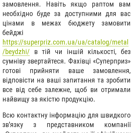
замовлення. Навіть якщо раптом вам
необхідно буде за доступними для вас
цінами в межах бюджету замовити
бейджі
https://superpriz.com.ua/ua/catalog/metal
/beydzhi/
в тій чи іншій кількості, без
сумніву звертайтеся. Фахівці «Суперприз»
готові прийняти ваше замовлення,
відповісти на ваші запитання та зробити
все від себе залежне, щоб ви отримали
найвищу за якістю продукцію.
Всю контактну інформацію для швидкого
зв'язку з представником компанії