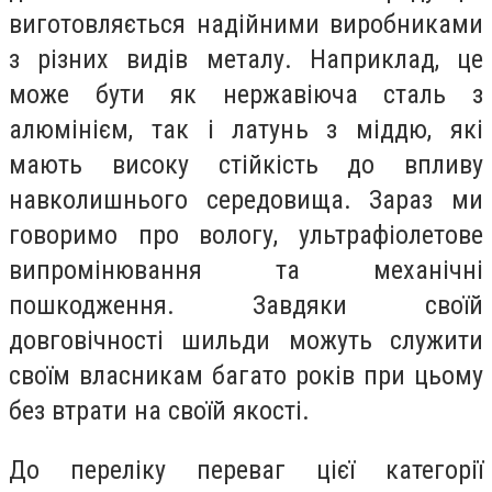
виготовляється надійними виробниками
з різних видів металу. Наприклад, це
може бути як нержавіюча сталь з
алюмінієм, так і латунь з міддю, які
мають високу стійкість до впливу
навколишнього середовища. Зараз ми
говоримо про вологу, ультрафіолетове
випромінювання та механічні
пошкодження. Завдяки своїй
довговічності шильди можуть служити
своїм власникам багато років при цьому
без втрати на своїй якості.
До переліку переваг цієї категорії