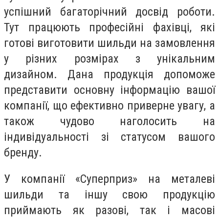
успішний багаторічний досвід роботи.
Тут працюють професійні фахівці, які
готові виготовити шильди на замовлення
у різних розмірах з унікальним
дизайном. Дана продукція допоможе
представити основну інформацію вашої
компанії, що ефективно приверне увагу, а
також чудово наголосить на
індивідуальності зі статусом вашого
бренду.
У компанії «Суперприз» на металеві
шильди та іншу свою продукцію
приймають як разові, так і масові