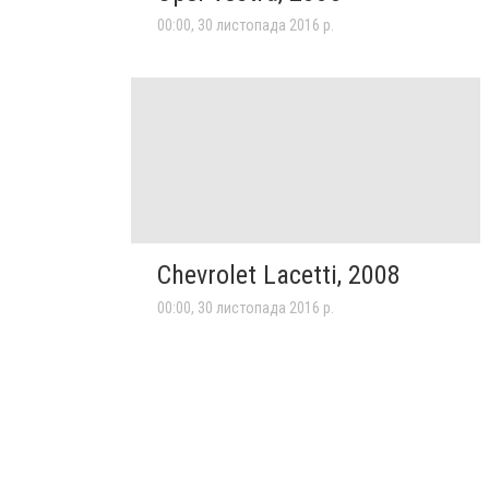
00:00, 30 листопада 2016 р.
Chevrolet Lacetti, 2008
00:00, 30 листопада 2016 р.