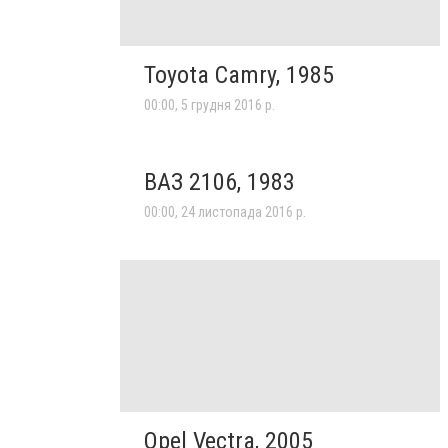
Toyota Camry, 1985
00:00, 5 грудня 2016 р.
ВАЗ 2106, 1983
00:00, 24 листопада 2016 р.
Opel Vectra, 2005