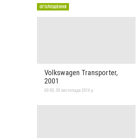
ОГОЛОШЕННЯ
Volkswagen Transporter,
2001
00:00, 30 листопада 2016 р.