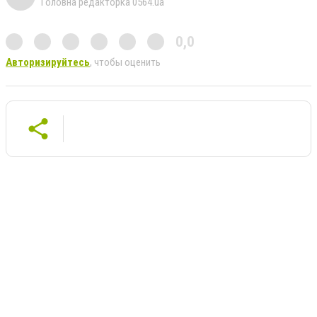
Головна редакторка 0564.ua
0,0
Авторизируйтесь
, чтобы оценить