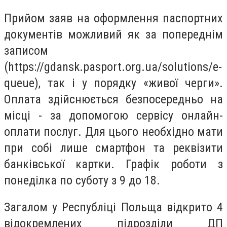
Прийом заяв на оформлення паспортних
документів можливий як за попереднім
записом
(https://gdansk.pasport.org.ua/solutions/e-
queue), так і у порядку «живої черги».
Оплата здійснюється безпосередньо на
місці - за допомогою сервісу онлайн-
оплати послуг. Для цього необхідно мати
при собі лише смартфон та реквізити
банківської картки. Графік роботи з
понеділка по суботу з 9 до 18.
Загалом у Республіці Польща відкрито 4
відокремлених підрозділи ДП