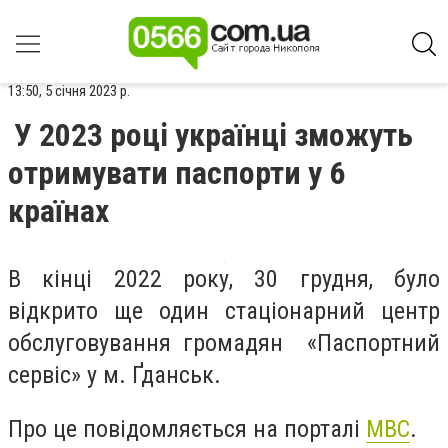
13:50, 5 січня 2023 р.
У 2023 році українці зможуть
отримувати паспорти у 6
країнах
В кінці 2022 року, 30 грудня, було
відкрито ще один стаціонарний центр
обслуговування громадян «Паспортний
сервіс» у м. Ґданськ.
Про це повідомляється на порталі
МВС
.