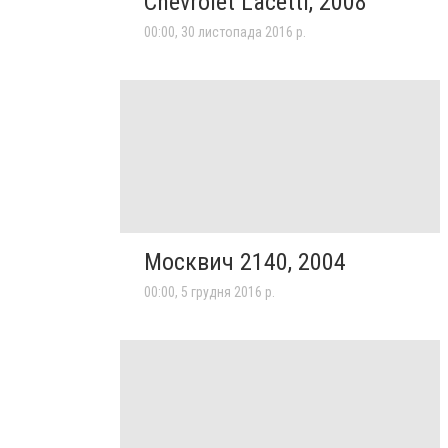
Chevrolet Lacetti, 2008
00:00, 30 листопада 2016 р.
Москвич 2140, 2004
00:00, 5 грудня 2016 р.