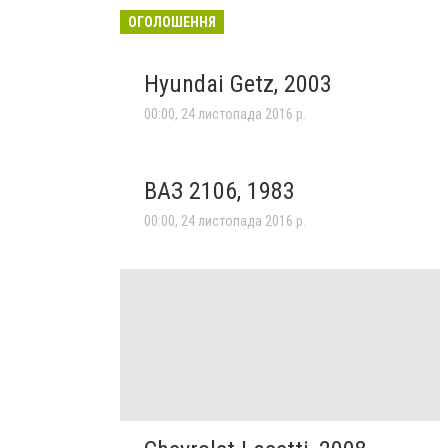
ОГОЛОШЕННЯ
Hyundai Getz, 2003
00:00, 24 листопада 2016 р.
ВАЗ 2106, 1983
00:00, 24 листопада 2016 р.